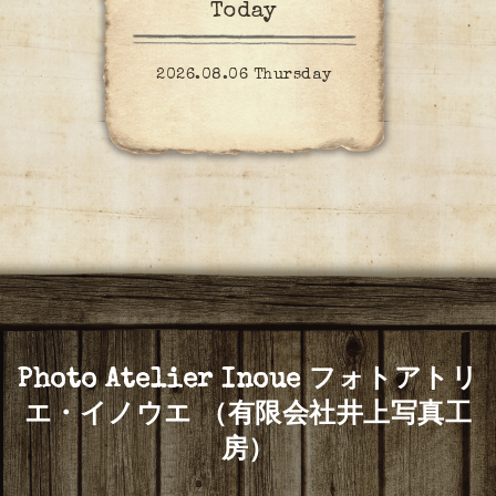
Today
2026.08.06 Thursday
Photo Atelier Inoue フォトアトリ
エ・イノウエ （有限会社井上写真工
房）