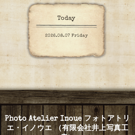
Today
2026.08.07 Friday
Photo Atelier Inoue フォトアトリ
エ・イノウエ （有限会社井上写真工