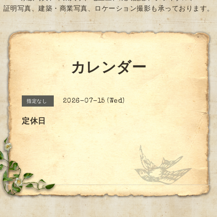
証明写真、建築・商業写真、ロケーション撮影も承っております。
カレンダー
2026-07-15 (Wed)
指定なし
定休日