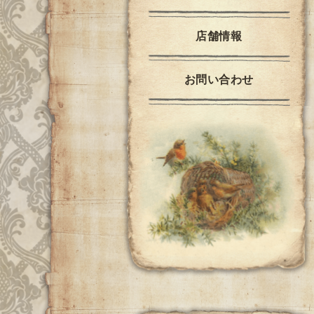
店舗情報
お問い合わせ