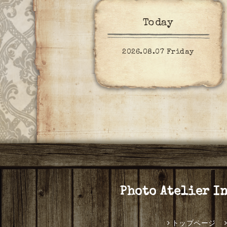
Today
2026.08.07 Friday
Photo Atel
トップページ