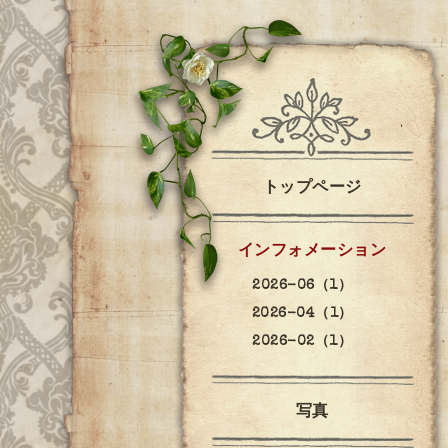
トップページ
インフォメーション
2026-06（1）
2026-04（1）
2026-02（1）
写真