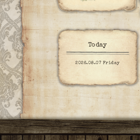
Today
2026.08.07 Friday