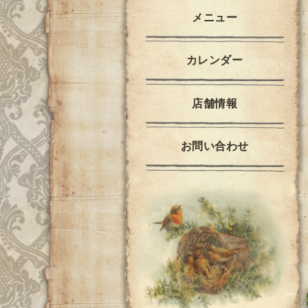
メニュー
カレンダー
店舗情報
お問い合わせ