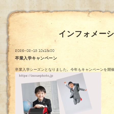
インフォメー
2026-02-15 10:15:00
卒業入学キャンペーン
卒業入学シーズンとなりました。今年もキャンペーンを開